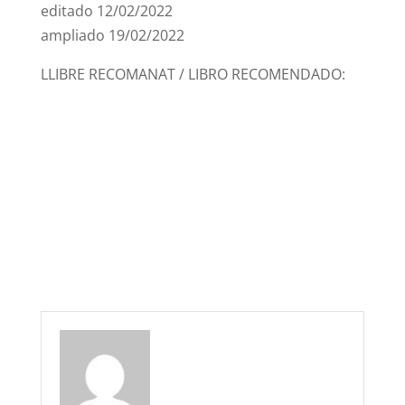
editado 12/02/2022
ampliado 19/02/2022
LLIBRE RECOMANAT / LIBRO RECOMENDADO: