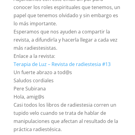
conocer los roles espirituales que tenemos, un
papel que tenemos olvidado y sin embargo es
lo más importante.
Esperamos que nos ayuden a compartir la
revista, a difundirla y hacerla llegar a cada vez
más radiestesistas.
Enlace a la revista:
Terapia de Luz – Revista de radiestesia #13
Un fuerte abrazo a tod@s
Saludos cordiales
Pere Subirana
Hola, amig@s
Casi todos los libros de radiestesia corren un
tupido velo cuando se trata de hablar de
manipulaciones que afectan al resultado de la
práctica radiestésica.