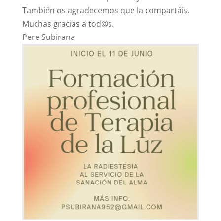
También os agradecemos que la compartáis.
Muchas gracias a tod@s.
Pere Subirana