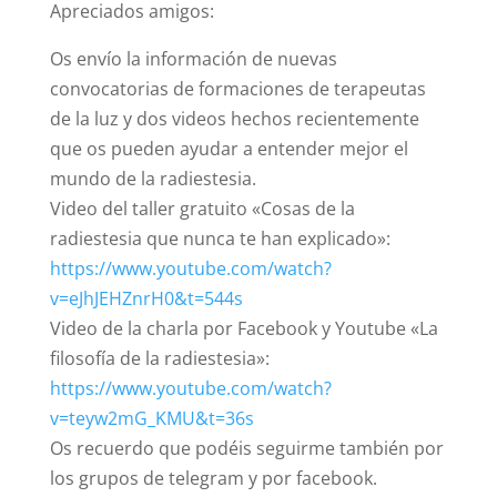
Apreciados amigos:
Os envío la información de nuevas
convocatorias de formaciones de terapeutas
de la luz y dos videos hechos recientemente
que os pueden ayudar a entender mejor el
mundo de la radiestesia.
Video del taller gratuito «Cosas de la
radiestesia que nunca te han explicado»:
https://www.youtube.com/watch?
v=eJhJEHZnrH0&t=544s
Video de la charla por Facebook y Youtube «La
filosofía de la radiestesia»:
https://www.youtube.com/watch?
v=teyw2mG_KMU&t=36s
Os recuerdo que podéis seguirme también por
los grupos de telegram y por facebook.