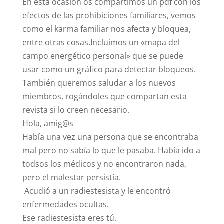
En esta ocasión os compartimos un pdf con los
efectos de las prohibiciones familiares, vemos
como el karma familiar nos afecta y bloquea,
entre otras cosas.Incluimos un «mapa del
campo energético personal» que se puede
usar como un gráfico para detectar bloqueos.
También queremos saludar a los nuevos
miembros, rogándoles que compartan esta
revista si lo creen necesario.
Hola, amig@s
Había una vez una persona que se encontraba
mal pero no sabía lo que le pasaba. Había ido a
todsos los médicos y no encontraron nada,
pero el malestar persistía.
Acudió a un radiestesista y le encontró
enfermedades ocultas.
Ese radiestesista eres tú.