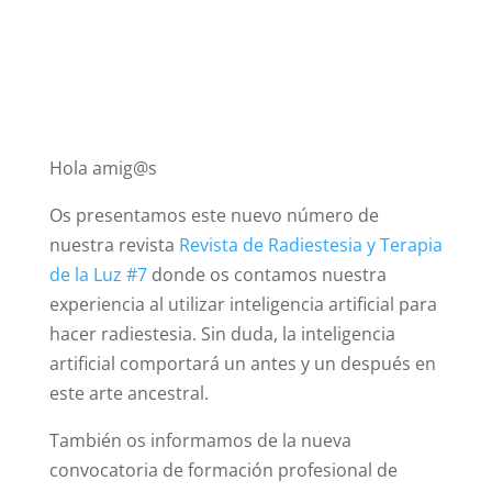
Hola amig@s
Os presentamos este nuevo número de
nuestra revista
Revista de Radiestesia y Terapia
de la Luz #7
donde os contamos nuestra
experiencia al utilizar inteligencia artificial para
hacer radiestesia. Sin duda, la inteligencia
artificial comportará un antes y un después en
este arte ancestral.
También os informamos de la nueva
convocatoria de formación profesional de