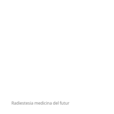
Radiestesia medicina del futur