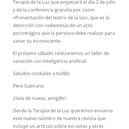
Terapia de la Luz que empezará el día 2 de julio
y de la conferencia gratuita por zoom
«Presentación del teatro de la luz», que es la
detección con radiestesia de un acto
psicomágico que la persona debe realizar para
sanar su inconsciente.
El próximo sábado realizaremos un taller de
sanación con inteligencia artificial.
Saludos cordiales a tod@s
Pere Subirana
¡Hola de nuevo, amig@s!
Desde la Terapia de la Luz queremos enviaros
este nuevo número de nuestra revista que
incluye un artículo sobre los votos y otras