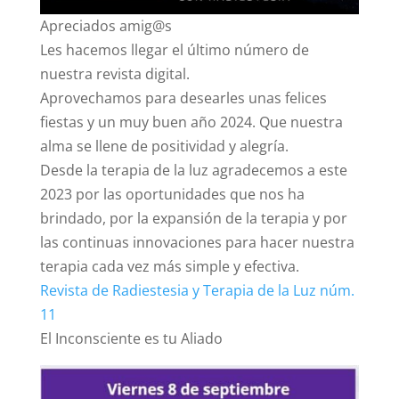
Apreciados amig@s
Les hacemos llegar el último número de
nuestra revista digital.
Aprovechamos para desearles unas felices
fiestas y un muy buen año 2024. Que nuestra
alma se llene de positividad y alegría.
Desde la terapia de la luz agradecemos a este
2023 por las oportunidades que nos ha
brindado, por la expansión de la terapia y por
las continuas innovaciones para hacer nuestra
terapia cada vez más simple y efectiva.
Revista de Radiestesia y Terapia de la Luz núm.
11
El Inconsciente es tu Aliado