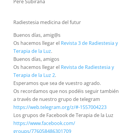
Pere Subirana
Radiestesia medicina del futur
Buenos días, amig@s
Os hacemos llegar el
Revista 3 de Radiestesia y
Terapia de la Luz
.
Buenos días, amigos
Os hacemos llegar el
Revista de Radiestesia y
Terapia de la Luz 2
.
Esperamos que sea de vuestro agrado.
Os recordamos que nos podéis seguir también
a través de nuestro grupo de telegram
https://web.telegram.
org/z/#-1557004223
Los grupos de Facebook de Terapia de la Luz
https://www.facebook.com/
groups/776058486301709