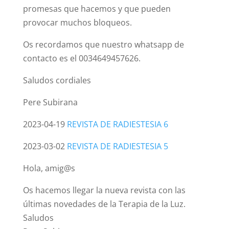
promesas que hacemos y que pueden
provocar muchos bloqueos.
Os recordamos que nuestro whatsapp de
contacto es el 0034649457626.
Saludos cordiales
Pere Subirana
2023-04-19
REVISTA DE RADIESTESIA 6
2023-03-02
REVISTA DE RADIESTESIA 5
Hola, amig@s
Os hacemos llegar la nueva revista con las
últimas novedades de la Terapia de la Luz.
Saludos