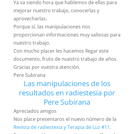
Ya va siendo hora que hablemos de ellas para
mejorar nuestro trabajo, conocerlas y
aprovecharlas.
Porque sí, las manipulaciones nos
proporcionan informaciones muy valiosas para
nuestro trabajo.
Con mucho placer les hacemos llegar este
documento, fruto de nuestro trabajo de años.
Gracias por vuestra atención.
Pere Subirana
Las manipulaciones de los
resultados en radiestesia por
Pere Subirana
Apreciados amigos
Nos place presentaros el nuevo número de la
Revista de radiestesia y Terapia de Luz #11
.