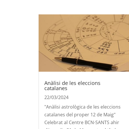
Anàlisi de les eleccions
catalanes
22/03/2024
"Anàlisi astrològica de les eleccions
catalanes del proper 12 de Maig"
Celebrat al Centre BCN-SANTS ahir