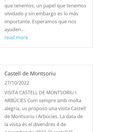
que tenemos, un papel que tenemos
olvidado y sin embargo es lo más
importante. Esperamos que nos
ayuden...
read more
Castell de Montsoriu
27/10/2022
VISITA CASTELL DE MONTSORIU I
ARBÚCIES Com sempre amb molta
alegria, us proposo una visita Castell
de Montsoriu i Arbúcies. La data de
la visita és el divendres 4 de