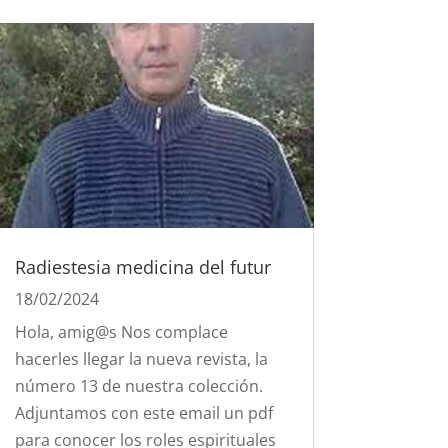
Radiestesia medicina del futur
18/02/2024
Hola, amig@s Nos complace
hacerles llegar la nueva revista, la
número 13 de nuestra colección.
Adjuntamos con este email un pdf
para conocer los roles espirituales