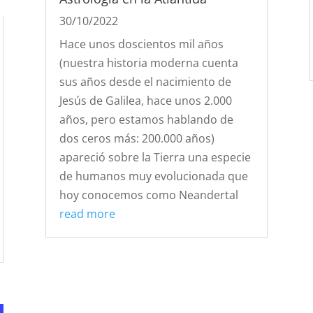
30/10/2022
Hace unos doscientos mil años
(nuestra historia moderna cuenta
sus años desde el nacimiento de
Jesús de Galilea, hace unos 2.000
años, pero estamos hablando de
dos ceros más: 200.000 años)
apareció sobre la Tierra una especie
de humanos muy evolucionada que
hoy conocemos como Neandertal
read more