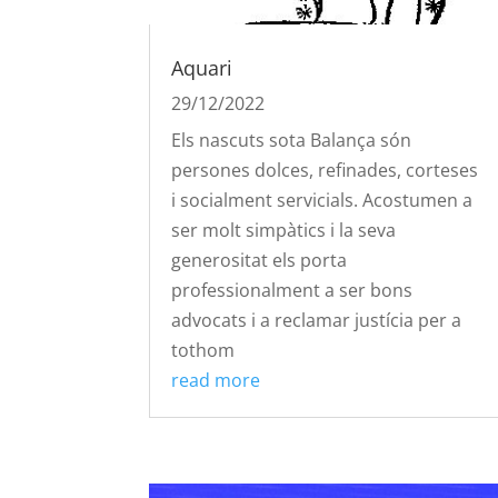
Aquari
29/12/2022
Els nascuts sota Balança són
persones dolces, refinades, corteses
i socialment servicials. Acostumen a
ser molt simpàtics i la seva
generositat els porta
professionalment a ser bons
advocats i a reclamar justícia per a
tothom
read more