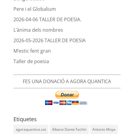
Pere i el Globalium
2026-04-06 TALLER DE POESIA.
L’ànima dels nombres
2026-05-2026 TALLER DE POESIA
M’estic fent gran
Taller de poesia
FES UNA DONACIÓ A AGORA QUANTICA
Etiquetes
agoraquantica.cat
Albano Dante Fachín
Antonio Moya