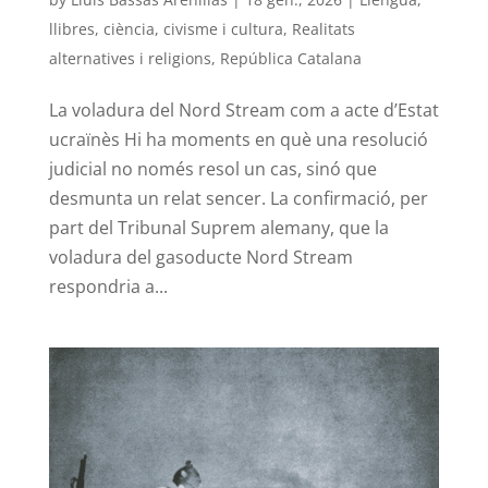
llibres, ciència, civisme i cultura
,
Realitats
alternatives i religions
,
República Catalana
La voladura del Nord Stream com a acte d’Estat
ucraïnès Hi ha moments en què una resolució
judicial no només resol un cas, sinó que
desmunta un relat sencer. La confirmació, per
part del Tribunal Suprem alemany, que la
voladura del gasoducte Nord Stream
respondria a...