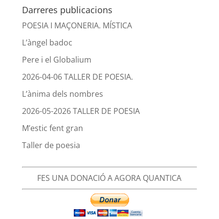
Darreres publicacions
POESIA I MAÇONERIA. MÍSTICA
L’àngel badoc
Pere i el Globalium
2026-04-06 TALLER DE POESIA.
L’ànima dels nombres
2026-05-2026 TALLER DE POESIA
M’estic fent gran
Taller de poesia
FES UNA DONACIÓ A AGORA QUANTICA